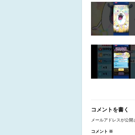
コメントを書く
メールアドレスが公開
コメント
※