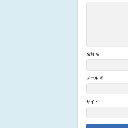
名前
※
メール
※
サイト