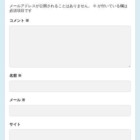
メールアドレスが公開されることはありません。
※
が付いている欄は
必須項目です
コメント
※
名前
※
メール
※
サイト