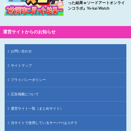
った結果ｗソードアートオンライ
ンコラボ』Yo-kai Watch
運営サイトからのお知らせ
お問い合わせ
サイトマップ
プライバシーポリシー
広告掲載について
運営サイト一覧（まとめサイト）
当サイトで使用しているサーバーはコチラ