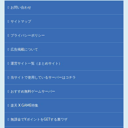
お問い合わせ
サイトマップ
プライバシーポリシー
広告掲載について
運営サイト一覧（まとめサイト）
当サイトで使用しているサーバーはコチラ
おすすめ無料ゲームサーバー
楽天 X GAME特集
無課金でYポイントをGETする裏ワザ