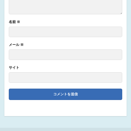
名前
※
メール
※
サイト