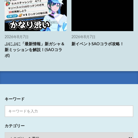
2026年8月7日
2026年8月7日
ぷにぷに「最新情報」新ガシャ＆
新イベントSAOコラボ攻略！
新ミッションを解説！(SAOコラ
ボ)
キーワード
カテゴリー