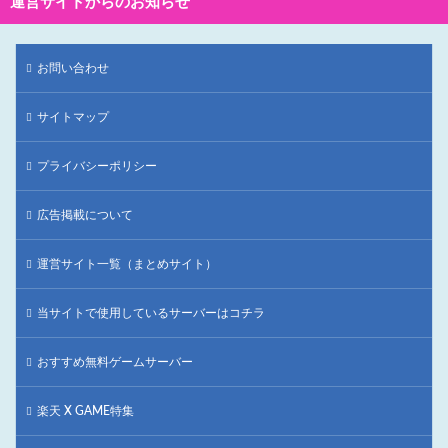
運営サイトからのお知らせ
お問い合わせ
サイトマップ
プライバシーポリシー
広告掲載について
運営サイト一覧（まとめサイト）
当サイトで使用しているサーバーはコチラ
おすすめ無料ゲームサーバー
楽天 X GAME特集