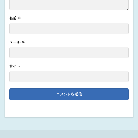
名前
※
メール
※
サイト