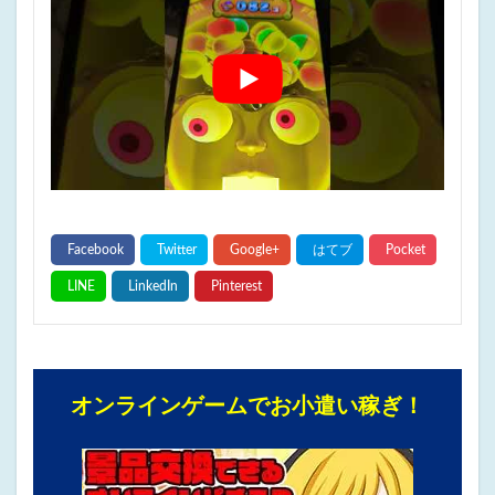
オンラインゲームでお小遣い稼ぎ！