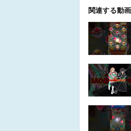
関連する動画