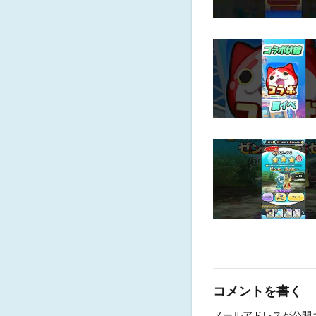
コメントを書く
メールアドレスが公開