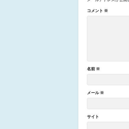
コメント
※
名前
※
メール
※
サイト