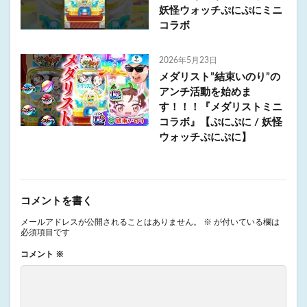
妖怪ウォッチぷにぷにミニ
コラボ
2026年5月23日
メダリスト”結束いのり”の
アンチ活動を始めま
す！！！『メダリストミニ
コラボ』【ぷにぷに / 妖怪
ウォッチぷにぷに】
コメントを書く
メールアドレスが公開されることはありません。
※
が付いている欄は
必須項目です
コメント
※