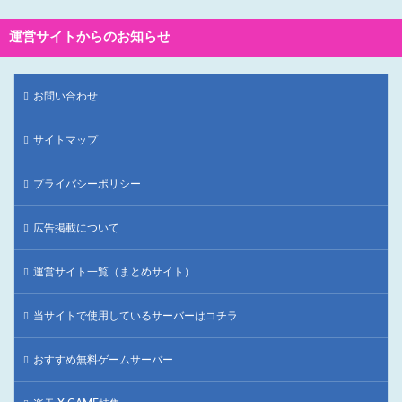
運営サイトからのお知らせ
お問い合わせ
サイトマップ
プライバシーポリシー
広告掲載について
運営サイト一覧（まとめサイト）
当サイトで使用しているサーバーはコチラ
おすすめ無料ゲームサーバー