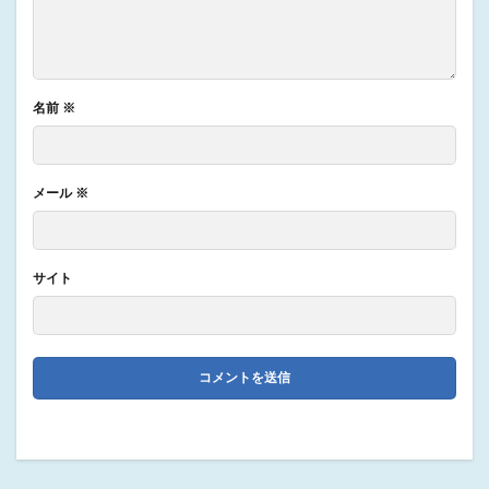
名前
※
メール
※
サイト