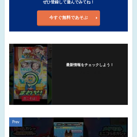
ぜひ登録して遊んでみてね！
今すぐ無料であそぶ
最新情報をチェックしよう！
フォローする
Prev