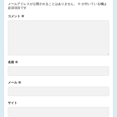
メールアドレスが公開されることはありません。
※
が付いている欄は
必須項目です
コメント
※
名前
※
メール
※
サイト