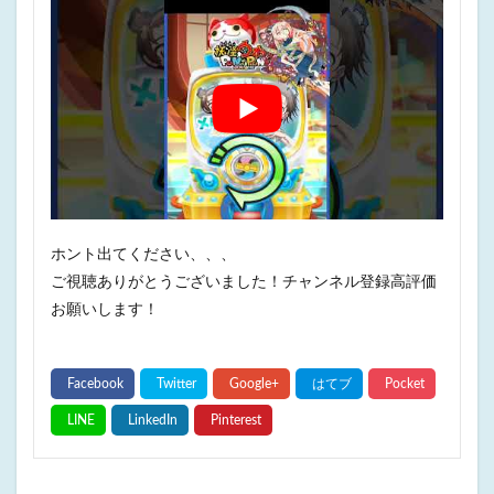
ホント出てください、、、
ご視聴ありがとうございました！チャンネル登録高評価
お願いします！