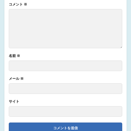
コメント
※
名前
※
メール
※
サイト