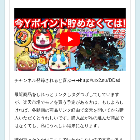
チャンネル登録されると喜ぶ→→http://urx2.nu/DDad
最近商品をしれっとリンクしタグつげしてしています
が、楽天市場でモノを買う予定がある方は、もしよろし
ければ、各動画の商品リンク経由で楽天を開いてから購
入いただくとうれしいです。購入品が私の選んだ商品で
はなくても、私にうれしい結果になります。