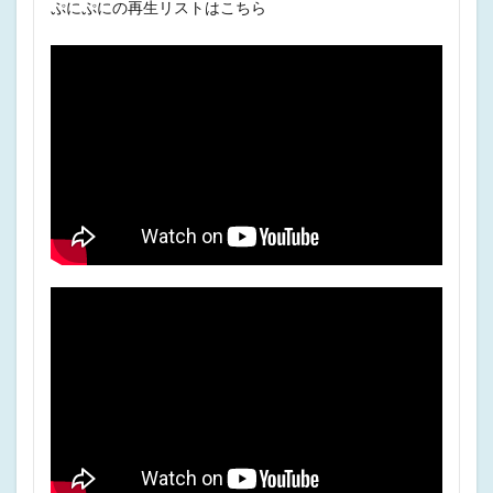
ぷにぷにの再生リストはこちら