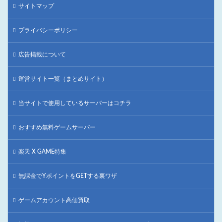
サイトマップ
プライバシーポリシー
広告掲載について
運営サイト一覧（まとめサイト）
当サイトで使用しているサーバーはコチラ
おすすめ無料ゲームサーバー
楽天 X GAME特集
無課金でYポイントをGETする裏ワザ
ゲームアカウント高価買取