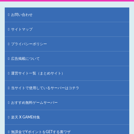
お問い合わせ
サイトマップ
プライバシーポリシー
広告掲載について
運営サイト一覧（まとめサイト）
当サイトで使用しているサーバーはコチラ
おすすめ無料ゲームサーバー
楽天 X GAME特集
無課金でYポイントをGETする裏ワザ