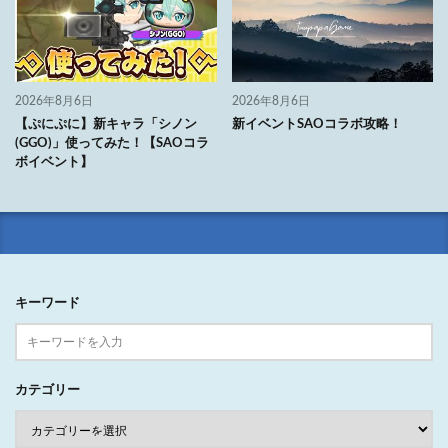
2026年8月6日
2026年8月6日
【ぷにぷに】新キャラ「シノン
新イベントSAOコラボ攻略！
(GGO)」使ってみた！【SAOコラ
ボイベント】
キーワード
カテゴリー