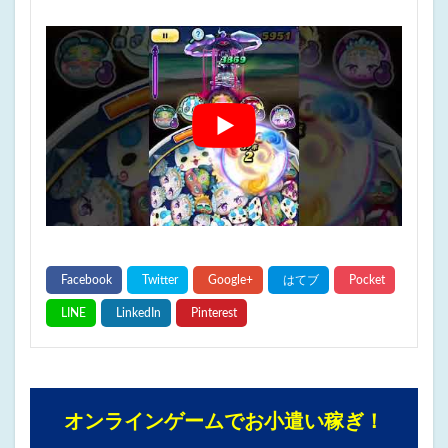
オンラインゲームでお小遣い稼ぎ！