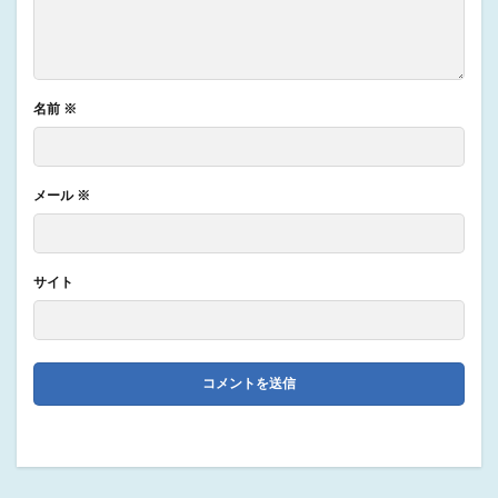
名前
※
メール
※
サイト