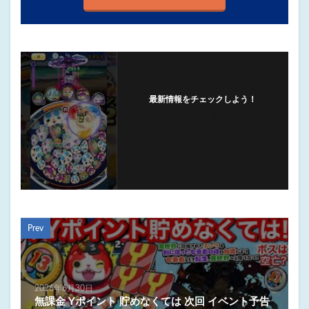
最新情報をチェックしよう！
フォローする
Prev
2026年6月30日
無課金 Yポイント 貯めなくては 次回 イベント予告