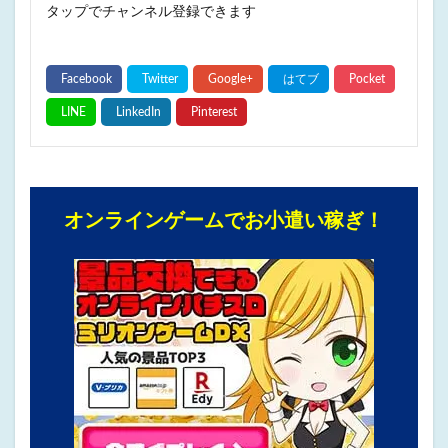
タップでチャンネル登録できます
オンラインゲームでお小遣い稼ぎ！