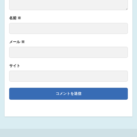
名前
※
メール
※
サイト