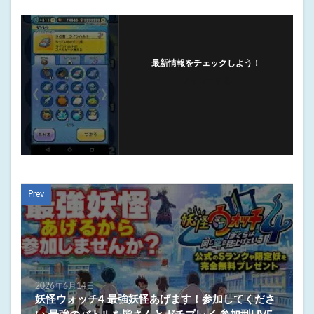
最新情報をチェックしよう！
フォローする
Prev
2026年6月14日
妖怪ウォッチ4 最強妖怪あげます！参加してくださ