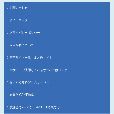
お問い合わせ
サイトマップ
プライバシーポリシー
広告掲載について
運営サイト一覧（まとめサイト）
当サイトで使用しているサーバーはコチラ
おすすめ無料ゲームサーバー
楽天 X GAME特集
無課金でYポイントをGETする裏ワザ