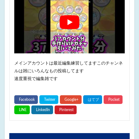
メインアカウントは最近編集練習してますこのチャンネ
ルは雑にいろんなもの投稿してます
速度重視で編集雑です