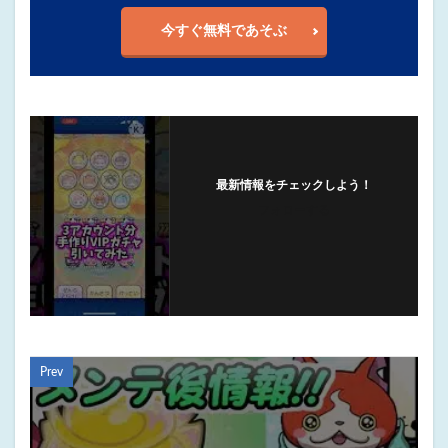
今すぐ無料であそぶ
最新情報をチェックしよう！
フォローする
Prev