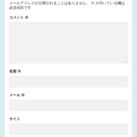
メールアドレスが公開されることはありません。
※
が付いている欄は
必須項目です
コメント
※
名前
※
メール
※
サイト