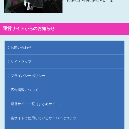
にぷに】#ぷにぷに #とーま
運営サイトからのお知らせ
お問い合わせ
サイトマップ
プライバシーポリシー
広告掲載について
運営サイト一覧（まとめサイト）
当サイトで使用しているサーバーはコチラ