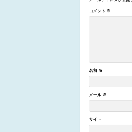
コメント
※
名前
※
メール
※
サイト