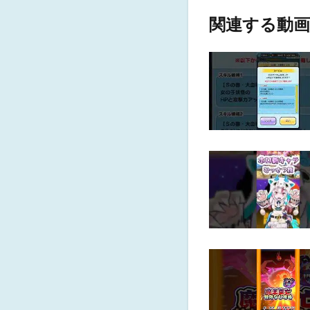
関連する動画