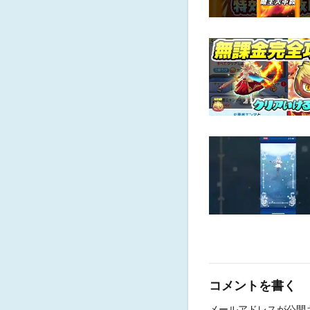
コメントを書く
メールアドレスが公開