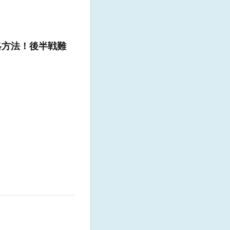
略方法！後半戦難