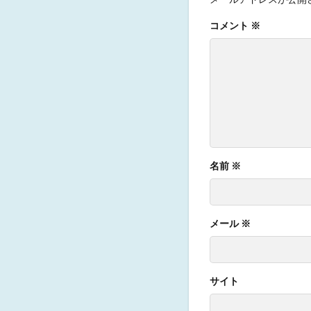
コメント
※
名前
※
メール
※
サイト