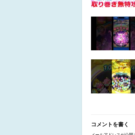
コメントを書く
メールアドレスが公開