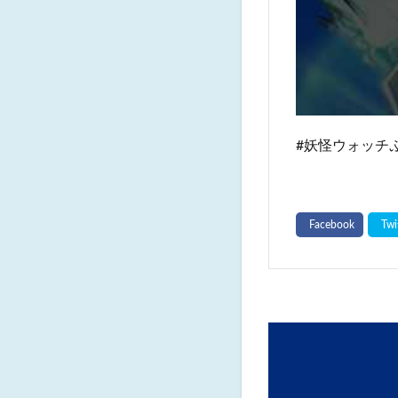
#妖怪ウォッチ