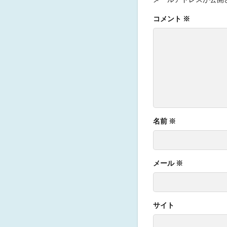
コメント
※
名前
※
メール
※
サイト