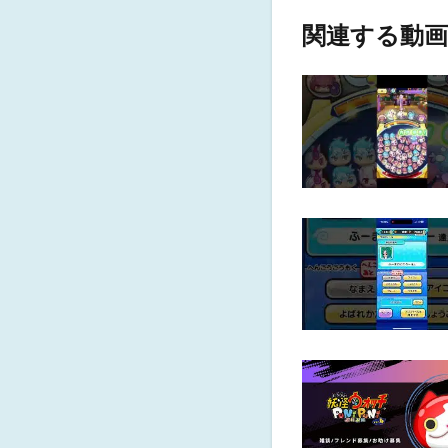
関連する動画