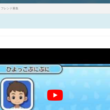
フレンド募集