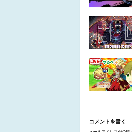
コメントを書く
メールアドレスが公開