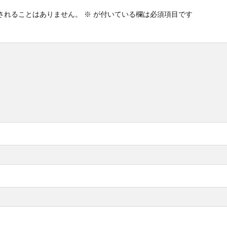
されることはありません。
※
が付いている欄は必須項目です