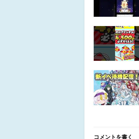
コメントを書く