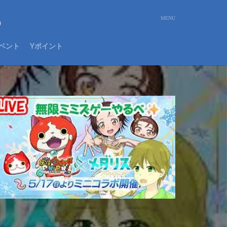
め
ベント
Yポイント