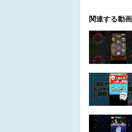
関連する動画