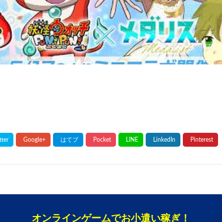
オンラインゲームでお小遣い稼ぎ！