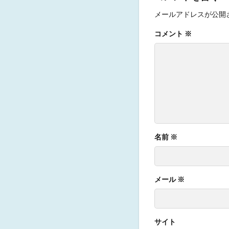
メールアドレスが公開
コメント
※
名前
※
メール
※
サイト