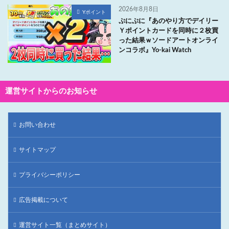
2026年8月8日
Yポイント
ぷにぷに『あのやり方でデイリー
Ｙポイントカードを同時に２枚買
った結果ｗソードアートオンライ
ンコラボ』Yo-kai Watch
運営サイトからのお知らせ
お問い合わせ
サイトマップ
プライバシーポリシー
広告掲載について
運営サイト一覧（まとめサイト）