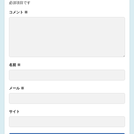
必須項目です
コメント
※
名前
※
メール
※
サイト