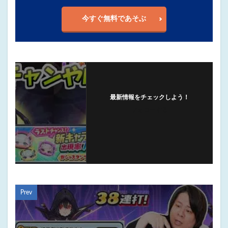
今すぐ無料であそぶ
最新情報をチェックしよう！
フォローする
Prev