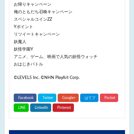
お帰りキャンペーン
俺のともだち召喚キャンペーン
スペシャルコインZZ
Yポイント
リツイートキャンペーン
妖魔人
妖怪学園Y
アニメ、ゲーム、映画で人気の妖怪ウォッチ
おはじきバトル
©LEVEL5 Inc. ©NHN PlayArt Corp.