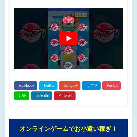
オンラインゲームでお小遣い稼ぎ！