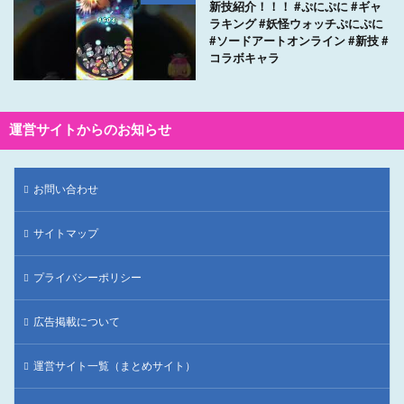
新技紹介！！！ #ぷにぷに #ギャ
ラキング #妖怪ウォッチぷにぷに
#ソードアートオンライン #新技 #
コラボキャラ
運営サイトからのお知らせ
お問い合わせ
サイトマップ
プライバシーポリシー
広告掲載について
運営サイト一覧（まとめサイト）