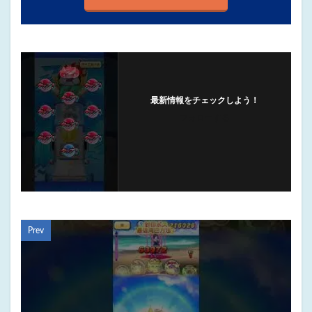
最新情報をチェックしよう！
フォローする
Prev