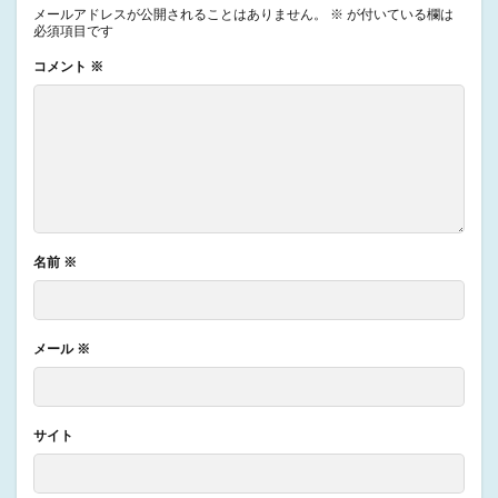
メールアドレスが公開されることはありません。
※
が付いている欄は
必須項目です
コメント
※
名前
※
メール
※
サイト