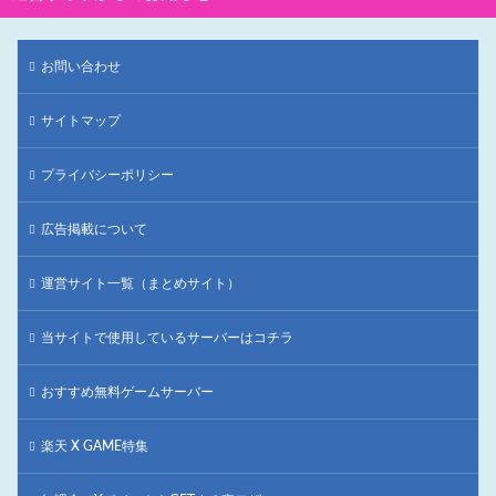
お問い合わせ
サイトマップ
プライバシーポリシー
広告掲載について
運営サイト一覧（まとめサイト）
当サイトで使用しているサーバーはコチラ
おすすめ無料ゲームサーバー
楽天 X GAME特集