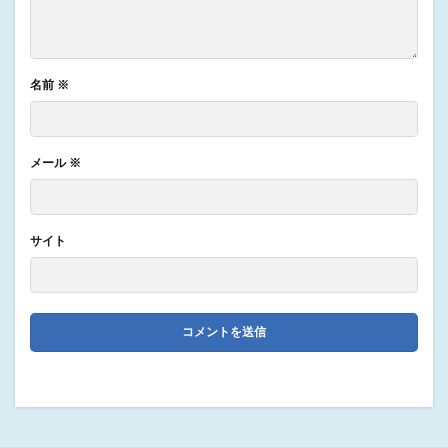
名前
※
メール
※
サイト