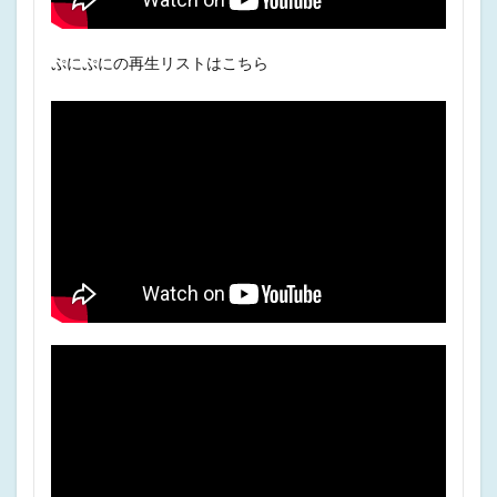
ぷにぷにの再生リストはこちら