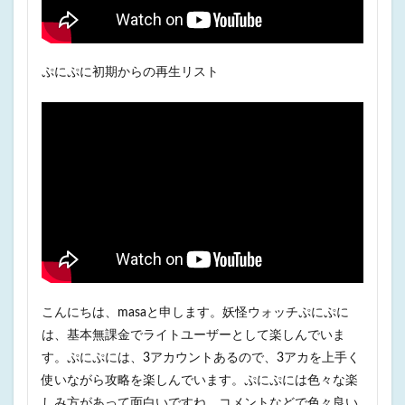
ぷにぷに初期からの再生リスト
こんにちは、masaと申します。妖怪ウォッチぷにぷに
は、基本無課金でライトユーザーとして楽しんでいま
す。ぷにぷには、3アカウントあるので、3アカを上手く
使いながら攻略を楽しんでいます。ぷにぷには色々な楽
しみ方があって面白いですね。コメントなどで色々良い