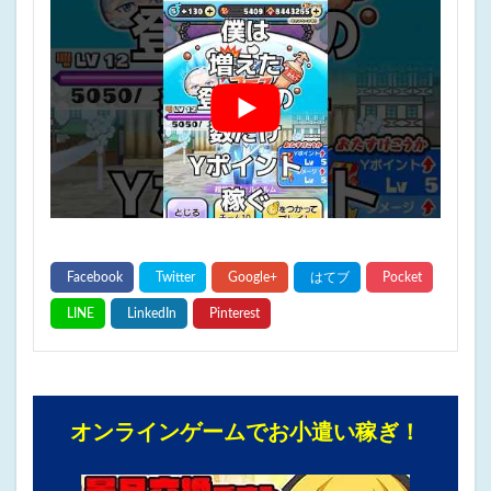
オンラインゲームでお小遣い稼ぎ！