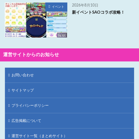
2026年8月10日
イベント
新イベントSAOコラボ攻略！
運営サイトからのお知らせ
お問い合わせ
サイトマップ
プライバシーポリシー
広告掲載について
運営サイト一覧（まとめサイト）