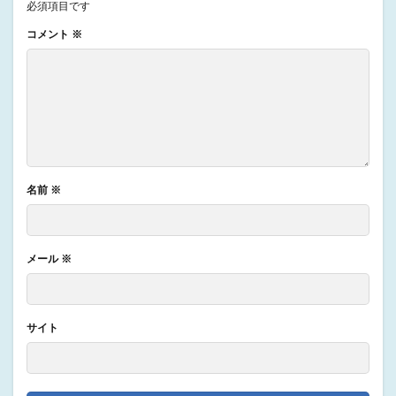
必須項目です
コメント
※
名前
※
メール
※
サイト