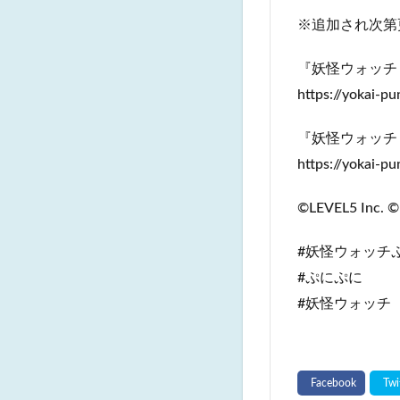
※追加され次第
『妖怪ウォッチ
https://yokai-pu
『妖怪ウォッチ
https://yokai-p
©LEVEL5 Inc. ©
#妖怪ウォッチ
#ぷにぷに
#妖怪ウォッチ