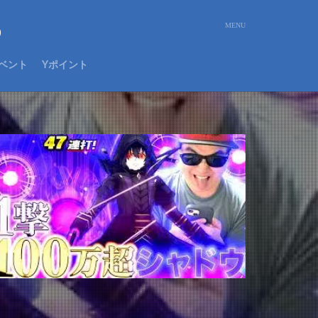
め
ベント
Yポイント