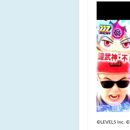
©LEVEL5 Inc. ©