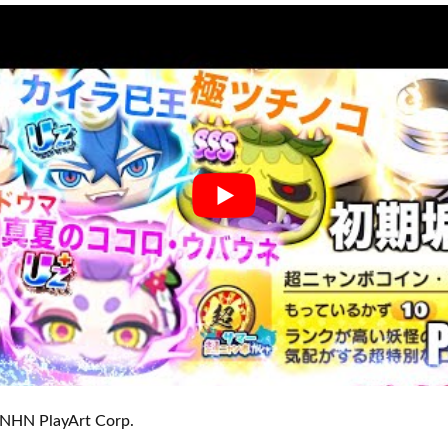
NHN PlayArt Corp.