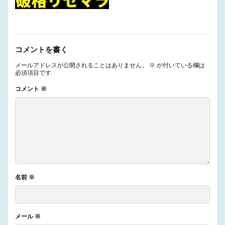
コメントを書く
メールアドレスが公開されることはありません。
※
が付いている欄は
必須項目です
コメント
※
名前
※
メール
※