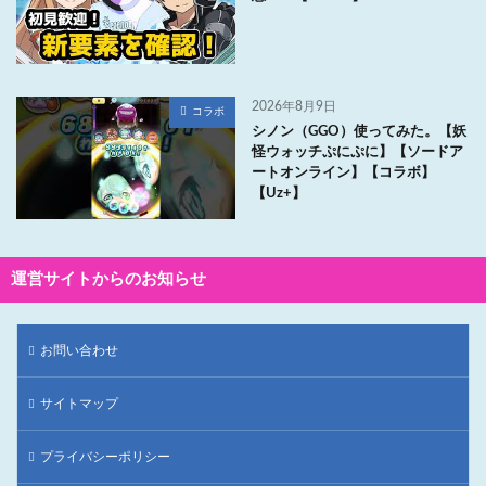
2026年8月9日
コラボ
シノン（GGO）使ってみた。【妖
怪ウォッチぷにぷに】【ソードア
ートオンライン】【コラボ】
【Uz+】
運営サイトからのお知らせ
お問い合わせ
サイトマップ
プライバシーポリシー