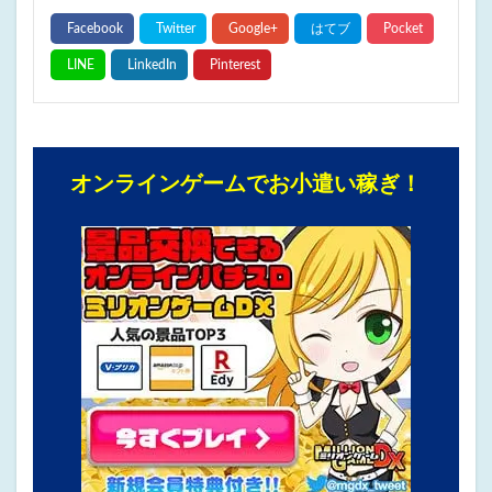
オンラインゲームでお小遣い稼ぎ！