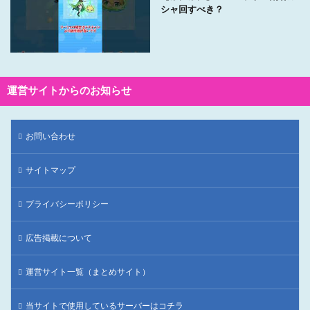
シャ回すべき？
運営サイトからのお知らせ
お問い合わせ
サイトマップ
プライバシーポリシー
広告掲載について
運営サイト一覧（まとめサイト）
当サイトで使用しているサーバーはコチラ