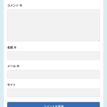
コメント
※
名前
※
メール
※
サイト