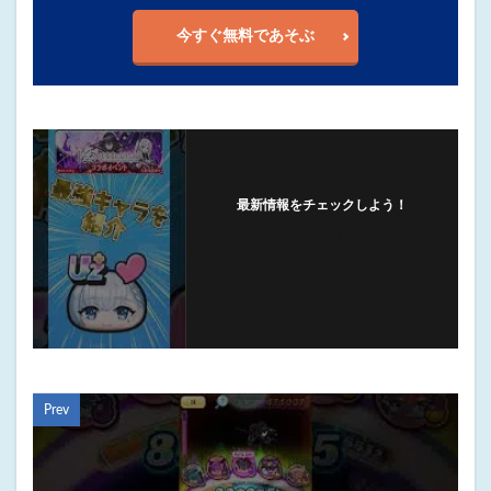
今すぐ無料であそぶ
最新情報をチェックしよう！
フォローする
Prev