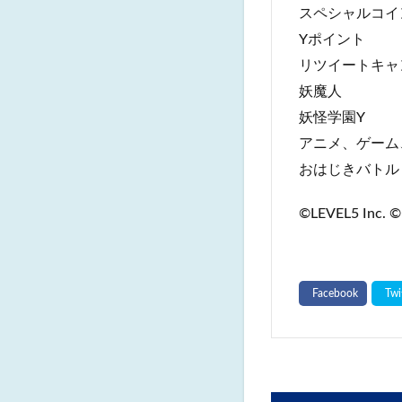
スペシャルコイ
Yポイント
リツイートキャ
妖魔人
妖怪学園Y
アニメ、ゲーム
おはじきバトル
©LEVEL5 Inc. ©