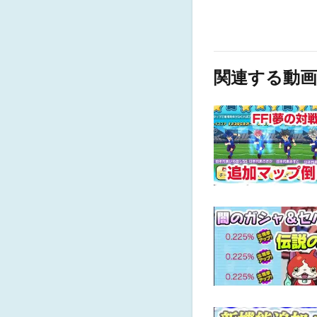
関連する動画