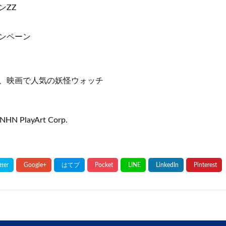
ンZZ
ンペーン
、映画で人気の妖怪ウォッチ
NHN PlayArt Corp.