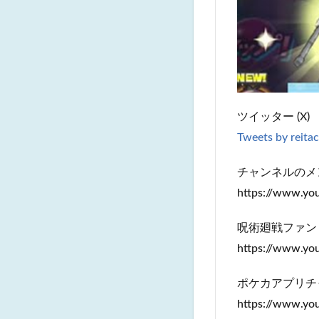
ツイッター (X)
Tweets by reita
チャンネルのメ
https://www.y
呪術廻戦ファン
https://www.y
ポケカアプリチ
https://www.y