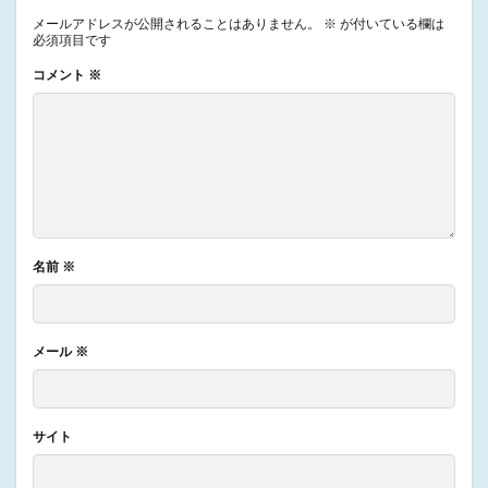
メールアドレスが公開されることはありません。
※
が付いている欄は
必須項目です
コメント
※
名前
※
メール
※
サイト