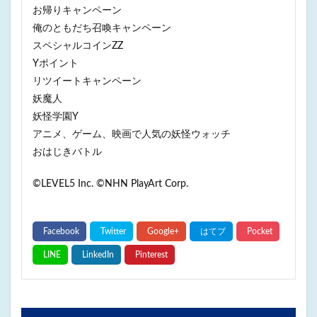
お帰りキャンペーン
俺のともだち召喚キャンペーン
スペシャルコインZZ
Yポイント
リツイートキャンペーン
妖魔人
妖怪学園Y
アニメ、ゲーム、映画で人気の妖怪ウォッチ
おはじきバトル
©LEVEL5 Inc. ©NHN PlayArt Corp.