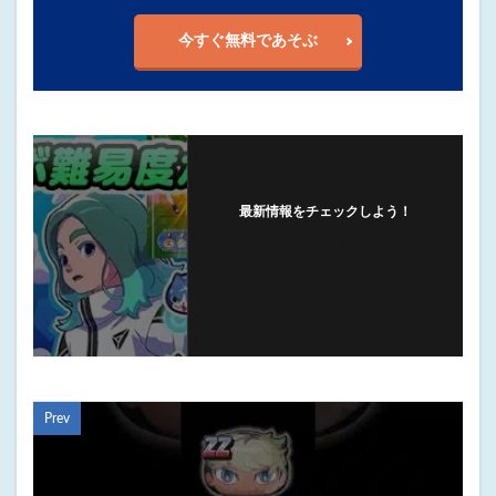
今すぐ無料であそぶ
最新情報をチェックしよう！
フォローする
Prev