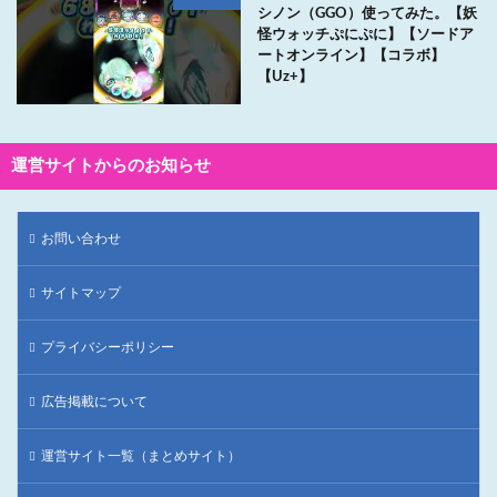
シノン（GGO）使ってみた。【妖
怪ウォッチぷにぷに】【ソードア
ートオンライン】【コラボ】
【Uz+】
運営サイトからのお知らせ
お問い合わせ
サイトマップ
プライバシーポリシー
広告掲載について
運営サイト一覧（まとめサイト）