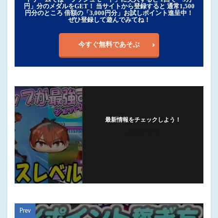
円」分のメダルをGET！ 当サイトから登録すると 通常1,500
円分のところ 倍額の「3,000円分」お試しポイント進呈中！
ぜひ登録して遊んでみてね！
今すぐ無料であそぶ
最新情報をチェックしよう！
フォローする
Prev