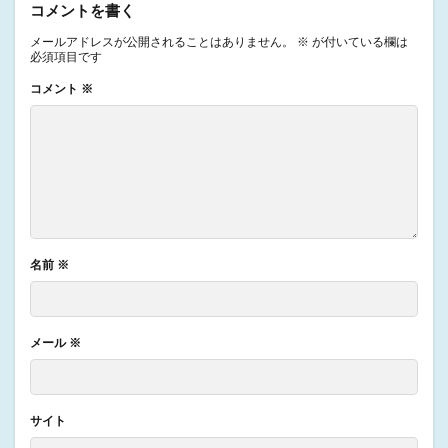
コメントを書く
メールアドレスが公開されることはありません。
※
が付いている欄は
必須項目です
コメント
※
名前
※
メール
※
サイト