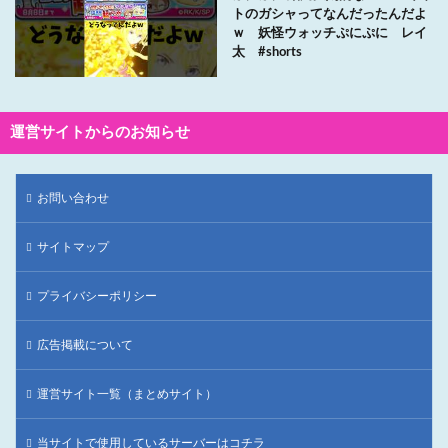
トのガシャってなんだったんだよ
ｗ 妖怪ウォッチぷにぷに レイ
太 #shorts
運営サイトからのお知らせ
お問い合わせ
サイトマップ
プライバシーポリシー
広告掲載について
運営サイト一覧（まとめサイト）
当サイトで使用しているサーバーはコチラ