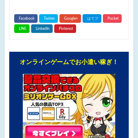
オンラインゲームでお小遣い稼ぎ！