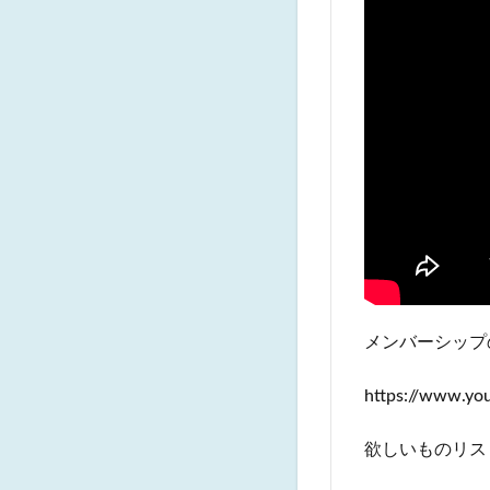
メンバーシップ
https://www.y
欲しいものリス