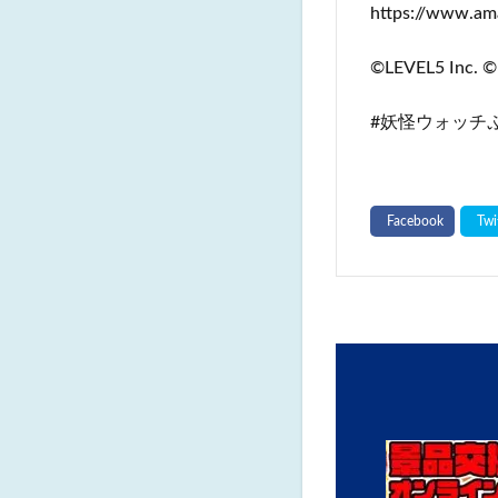
https://www.am
©LEVEL5 Inc. ©
#妖怪ウォッチぷ