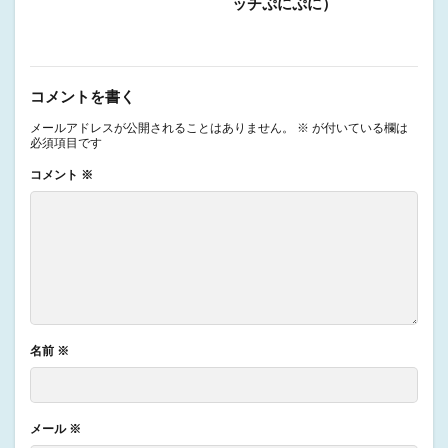
ッチぷにぷに）
コメントを書く
メールアドレスが公開されることはありません。
※
が付いている欄は
必須項目です
コメント
※
名前
※
メール
※