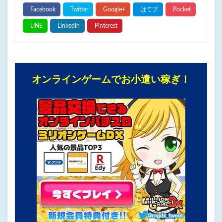
オンラインゲームでお小遣い稼ぎ！