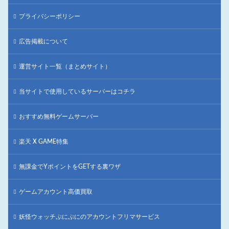
プライバシーポリシー
広告掲載について
運営サイト一覧（まとめサイト）
当サイトで使用しているサーバーはコチラ
おすすめ無料ゲームサーバー
楽天 X GAME特集
無課金でYポイントをGETする裏ワザ
ゲームアカウント高価買取
妖怪ウォッチぷにぷにのアカウントフリマサービス