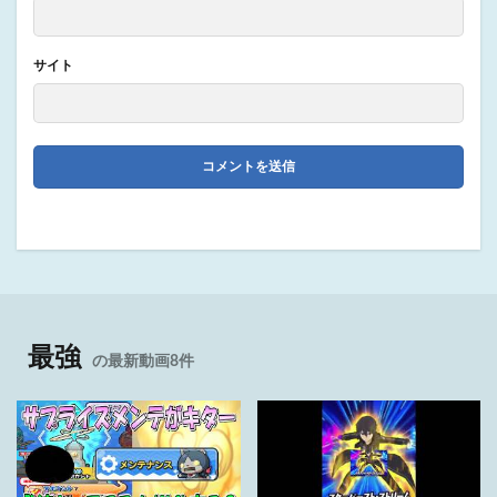
サイト
最強
の最新動画8件