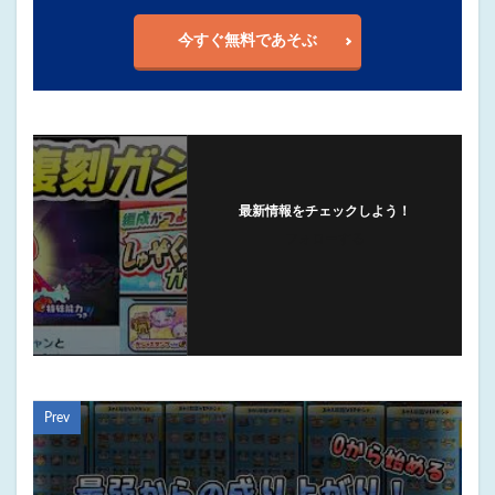
今すぐ無料であそぶ
最新情報をチェックしよう！
フォローする
Prev