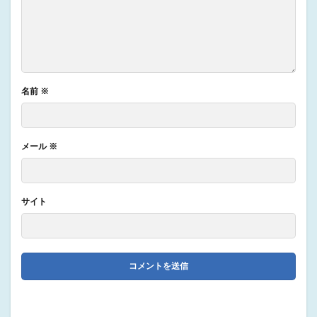
名前
※
メール
※
サイト