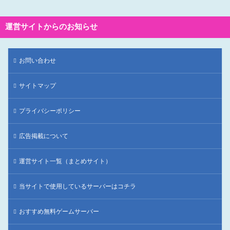
運営サイトからのお知らせ
お問い合わせ
サイトマップ
プライバシーポリシー
広告掲載について
運営サイト一覧（まとめサイト）
当サイトで使用しているサーバーはコチラ
おすすめ無料ゲームサーバー