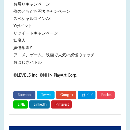
お帰りキャンペーン
俺のともだち召喚キャンペーン
スペシャルコインZZ
Yポイント
リツイートキャンペーン
妖魔人
妖怪学園Y
アニメ、ゲーム、映画で人気の妖怪ウォッチ
おはじきバトル
©LEVEL5 Inc. ©NHN PlayArt Corp.