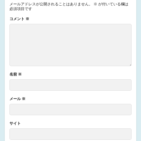
メールアドレスが公開されることはありません。
※
が付いている欄は
必須項目です
コメント
※
名前
※
メール
※
サイト