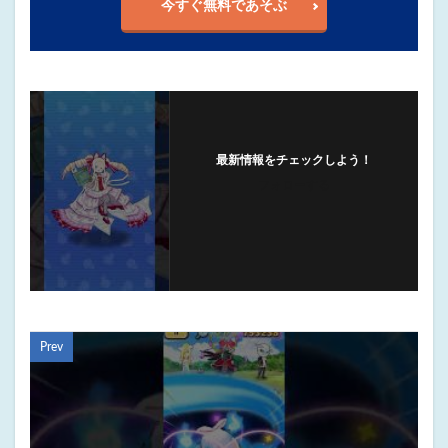
今すぐ無料であそぶ
最新情報をチェックしよう！
フォローする
Prev