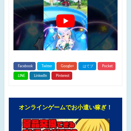
オンラインゲームでお小遣い稼ぎ！