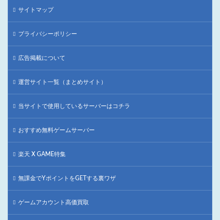
サイトマップ
プライバシーポリシー
広告掲載について
運営サイト一覧（まとめサイト）
当サイトで使用しているサーバーはコチラ
おすすめ無料ゲームサーバー
楽天 X GAME特集
無課金でYポイントをGETする裏ワザ
ゲームアカウント高価買取