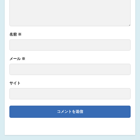
名前
※
メール
※
サイト