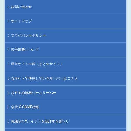
お問い合わせ
サイトマップ
プライバシーポリシー
広告掲載について
運営サイト一覧（まとめサイト）
当サイトで使用しているサーバーはコチラ
おすすめ無料ゲームサーバー
楽天 X GAME特集
無課金でYポイントをGETする裏ワザ