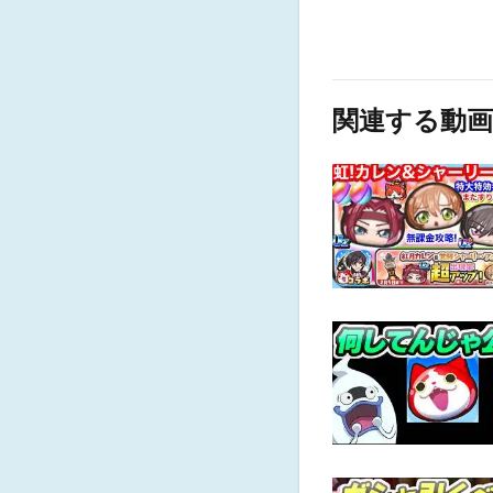
関連する動画