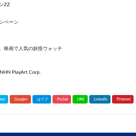
ンZZ
ンペーン
、映画で人気の妖怪ウォッチ
NHN PlayArt Corp.