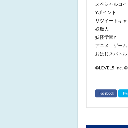
スペシャルコイ
Yポイント
リツイートキャ
妖魔人
妖怪学園Y
アニメ、ゲーム
おはじきバトル
©LEVEL5 Inc. ©