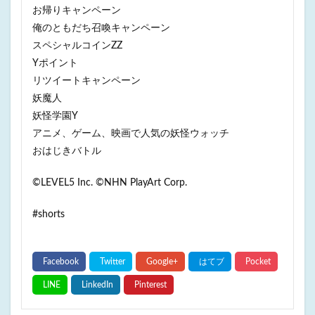
お帰りキャンペーン
俺のともだち召喚キャンペーン
スペシャルコインZZ
Yポイント
リツイートキャンペーン
妖魔人
妖怪学園Y
アニメ、ゲーム、映画で人気の妖怪ウォッチ
おはじきバトル
©LEVEL5 Inc. ©NHN PlayArt Corp.
#shorts