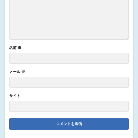
名前
※
メール
※
サイト