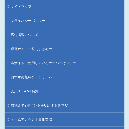
サイトマップ
プライバシーポリシー
広告掲載について
運営サイト一覧（まとめサイト）
当サイトで使用しているサーバーはコチラ
おすすめ無料ゲームサーバー
楽天 X GAME特集
無課金でYポイントをGETする裏ワザ
ゲームアカウント高価買取