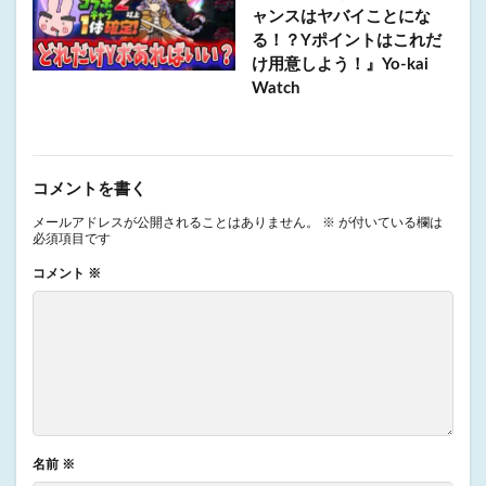
ャンスはヤバイことにな
る！？Yポイントはこれだ
け用意しよう！』Yo-kai
Watch
コメントを書く
メールアドレスが公開されることはありません。
※
が付いている欄は
必須項目です
コメント
※
名前
※