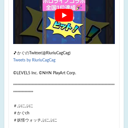
🎵かぐのTwitter(@RiuriuCagCag)
Tweets by RiuriuCagCag
©LEVEL5 Inc. ©NHN PlayArt Corp.
”””””””””””””””””””””””””””””””””””””””””””””””””””””””””””””””””””””””
””””””””””””””
＃ぷにぷに​​​
＃かぐch
＃妖怪ウォッチぷにぷに