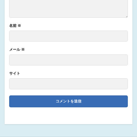
名前
※
メール
※
サイト