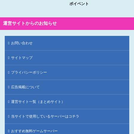
ボイベント
運営サイトからのお知らせ
お問い合わせ
サイトマップ
プライバシーポリシー
広告掲載について
運営サイト一覧（まとめサイト）
当サイトで使用しているサーバーはコチラ
おすすめ無料ゲームサーバー