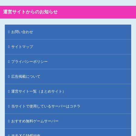
運営サイトからのお知らせ
お問い合わせ
サイトマップ
プライバシーポリシー
広告掲載について
運営サイト一覧（まとめサイト）
当サイトで使用しているサーバーはコチラ
おすすめ無料ゲームサーバー
楽天 X GAME特集