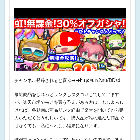
チャンネル登録されると喜ぶ→→http://urx2.nu/DDad
最近商品をしれっとリンクしタグつげしてしています
が、楽天市場でモノを買う予定がある方は、もしよろし
ければ、各動画の商品リンク経由で楽天を開いてから購
入いただくとうれしいです。購入品が私の選んだ商品で
はなくても、私にうれしい結果になります。