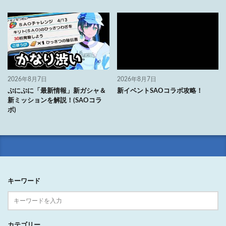
2026年8月7日
2026年8月7日
ぷにぷに「最新情報」新ガシャ＆
新イベントSAOコラボ攻略！
新ミッションを解説！(SAOコラ
ボ)
キーワード
カテゴリー