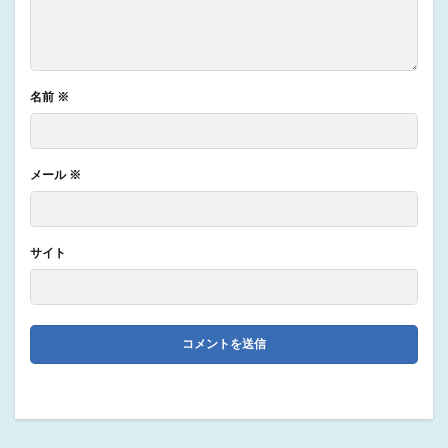
名前
※
メール
※
サイト