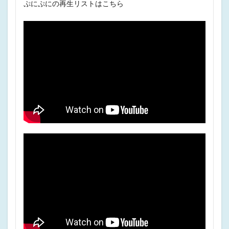
ぷにぷにの再生リストはこちら