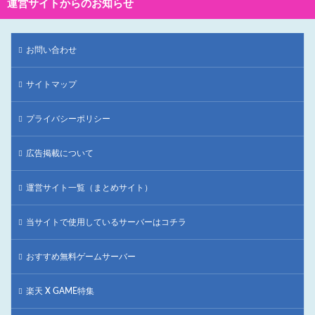
運営サイトからのお知らせ
お問い合わせ
サイトマップ
プライバシーポリシー
広告掲載について
運営サイト一覧（まとめサイト）
当サイトで使用しているサーバーはコチラ
おすすめ無料ゲームサーバー
楽天 X GAME特集