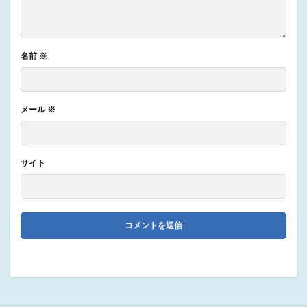
名前
※
メール
※
サイト