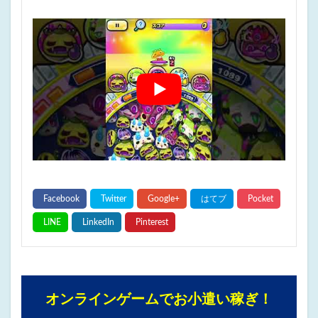
オンラインゲームでお小遣い稼ぎ！