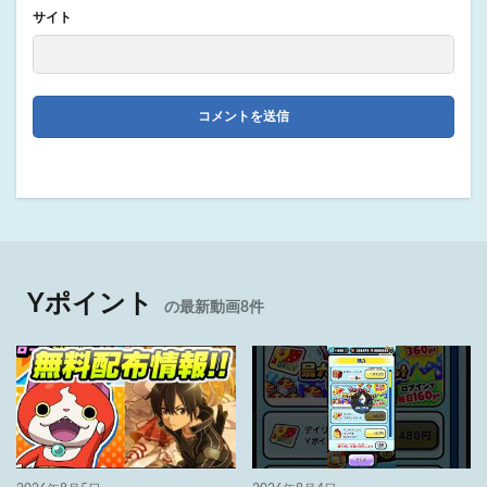
サイト
Yポイント
の最新動画8件