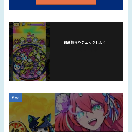
最新情報をチェックしよう！
フォローする
Prev