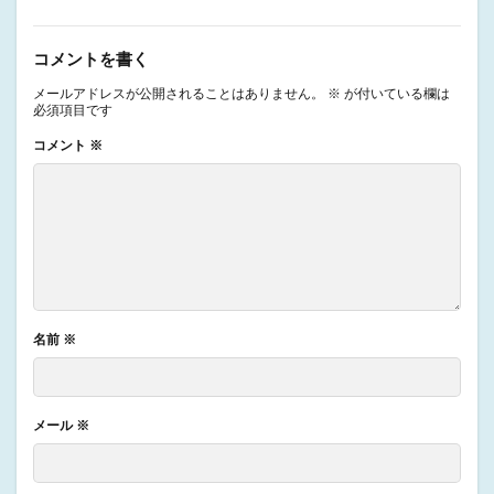
コメントを書く
メールアドレスが公開されることはありません。
※
が付いている欄は
必須項目です
コメント
※
名前
※
メール
※