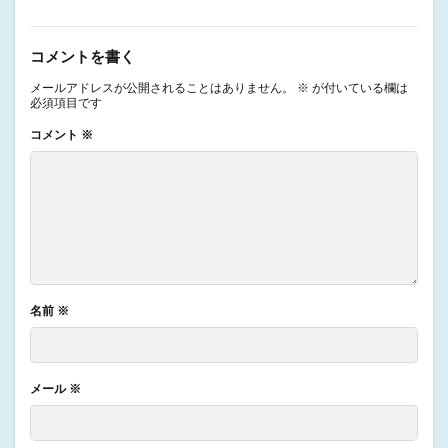
コメントを書く
メールアドレスが公開されることはありません。
※
が付いている欄は
必須項目です
コメント
※
名前
※
メール
※