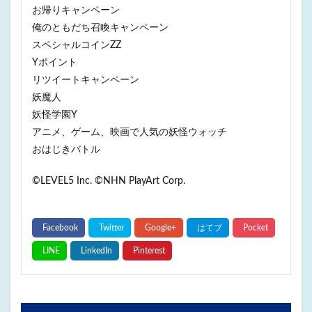
お帰りキャンペーン
俺のともだち召喚キャンペーン
スペシャルコインZZ
Yポイント
リツイートキャンペーン
妖魔人
妖怪学園Y
アニメ、ゲーム、映画で人気の妖怪ウォッチ
おはじきバトル
©LEVEL5 Inc. ©NHN PlayArt Corp.