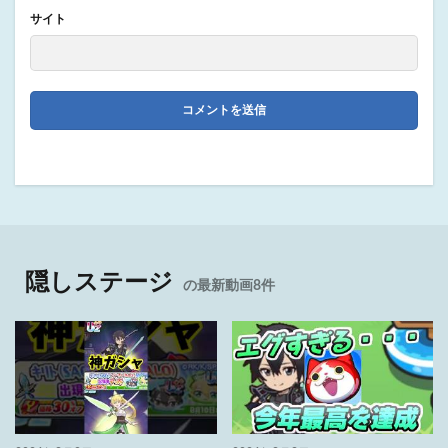
サイト
隠しステージ
の最新動画8件