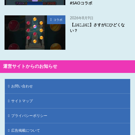
#SAOコラボ
2026年8月9日
コラボ
【ぷにぷに】さすがにひどくな
い？
運営サイトからのお知らせ
お問い合わせ
サイトマップ
プライバシーポリシー
広告掲載について