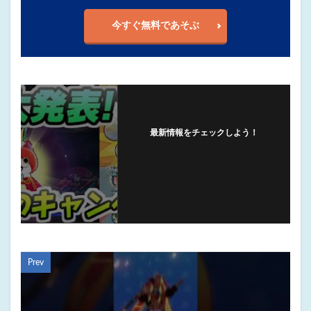
今すぐ無料であそぶ
最新情報をチェックしよう！
フォローする
Prev