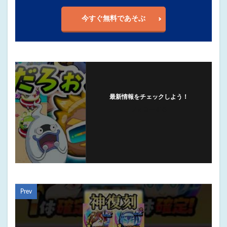
今すぐ無料であそぶ
最新情報をチェックしよう！
フォローする
Prev