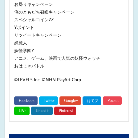
お帰りキャンペーン
俺のともだち召喚キャンペーン
スペシャルコインZZ
Yポイント
リツイートキャンペーン
妖魔人
妖怪学園Y
アニメ、ゲーム、映画で人気の妖怪ウォッチ
おはじきバトル
©LEVEL5 Inc. ©NHN PlayArt Corp.