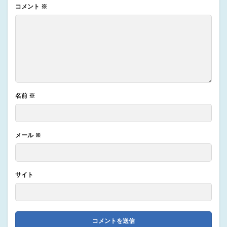
コメント
※
名前
※
メール
※
サイト