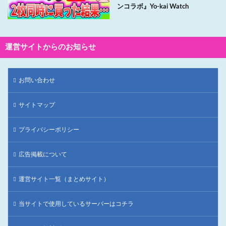
ンコラボ』Yo-kai Watch
運営サイトからのお知らせ
お問い合わせ
サイトマップ
プライバシーポリシー
広告掲載について
運営サイト一覧（まとめサイト）
当サイトで使用しているサーバーはコチラ