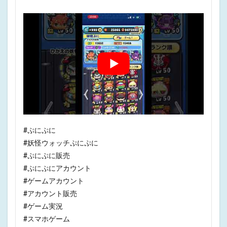
#ぷにぷに
#妖怪ウォッチぷにぷに
#ぷにぷに販売
#ぷにぷにアカウント
#ゲームアカウント
#アカウント販売
#ゲーム実況
#スマホゲーム