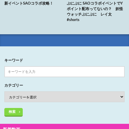
新イベントSAOコラボ攻略！
ぷにぷに SAOコラボイベントでY
ポイント配布ってないの？ 妖怪
ウォッチぷにぷに レイ太
#shorts
キーワード
カテゴリー
検索