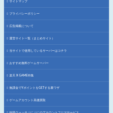
サイトマップ
プライバシーポリシー
広告掲載について
運営サイト一覧（まとめサイト）
当サイトで使用しているサーバーはコチラ
おすすめ無料ゲームサーバー
楽天 X GAME特集
無課金でYポイントをGETする裏ワザ
ゲームアカウント高価買取
妖怪ウォッチぷにぷにのアカウントフリマサービス