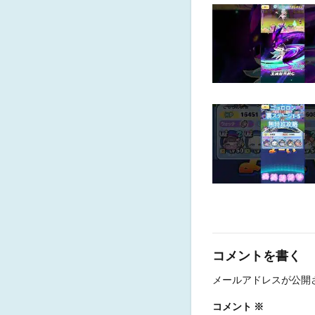
コメントを書く
メールアドレスが公開
コメント
※