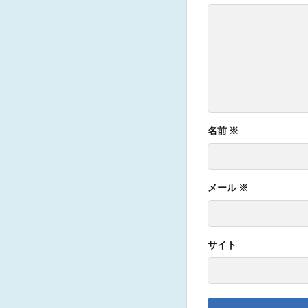
名前
※
メール
※
サイト