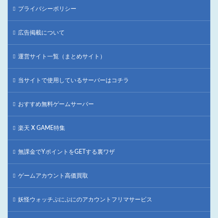
プライバシーポリシー
広告掲載について
運営サイト一覧（まとめサイト）
当サイトで使用しているサーバーはコチラ
おすすめ無料ゲームサーバー
楽天 X GAME特集
無課金でYポイントをGETする裏ワザ
ゲームアカウント高価買取
妖怪ウォッチぷにぷにのアカウントフリマサービス