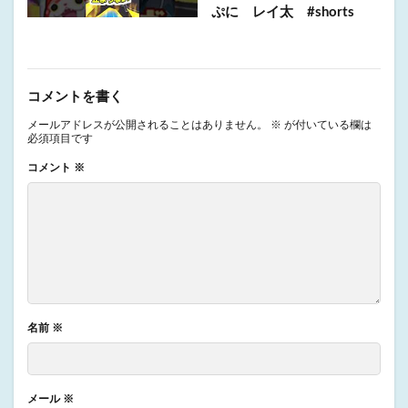
ぷに レイ太 #shorts
コメントを書く
メールアドレスが公開されることはありません。
※
が付いている欄は
必須項目です
コメント
※
名前
※
メール
※