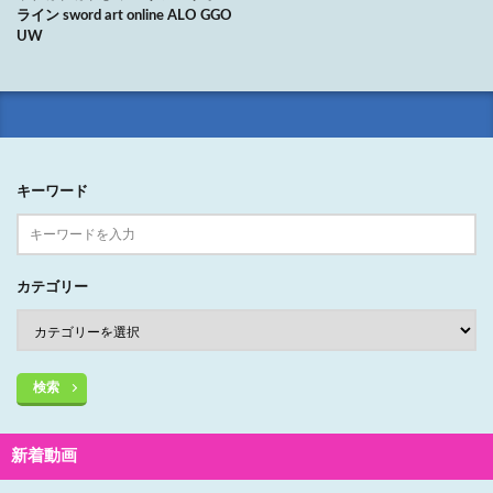
ライン sword art online ALO GGO
UW
キーワード
カテゴリー
検索
新着動画