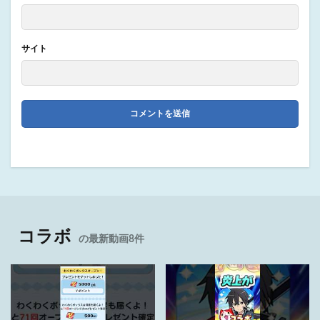
サイト
コラボ
の最新動画8件