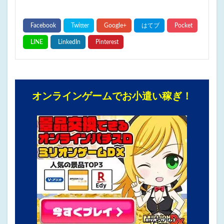
オンラインゲームでお小遣い稼ぎ！