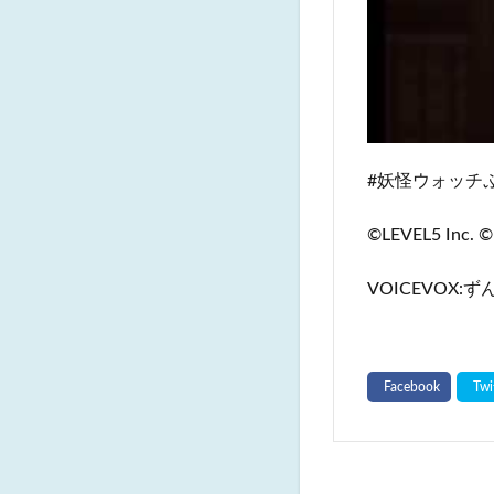
#妖怪ウォッチぷに
©LEVEL5 Inc. ©
VOICEVOX: