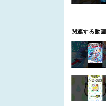
関連する動画