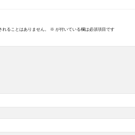
されることはありません。
※
が付いている欄は必須項目です