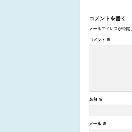
コメントを書く
メールアドレスが公開
コメント
※
名前
※
メール
※