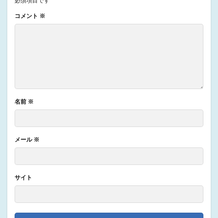
必須項目です
コメント
※
名前
※
メール
※
サイト