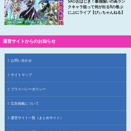
SAOおはじき！最強揃いの高ラン
クキャラ狙って何が出る⁈の巻ぷ
にぷにライブ【ぴぃちゃんねる】
運営サイトからのお知らせ
お問い合わせ
サイトマップ
プライバシーポリシー
広告掲載について
運営サイト一覧（まとめサイト）