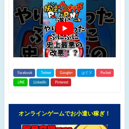
オンラインゲームでお小遣い稼ぎ！