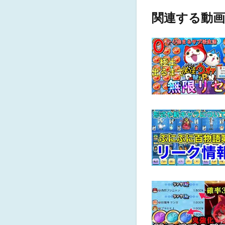
関連する動画