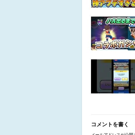
コメントを書く
メールアドレスが公開