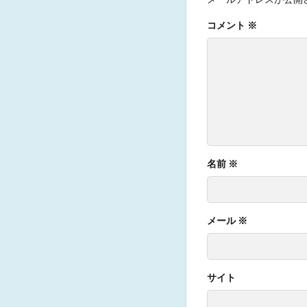
コメント
※
名前
※
メール
※
サイト