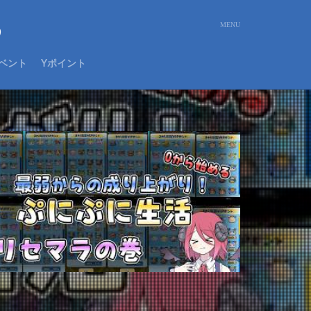
め
ベント
Yポイント